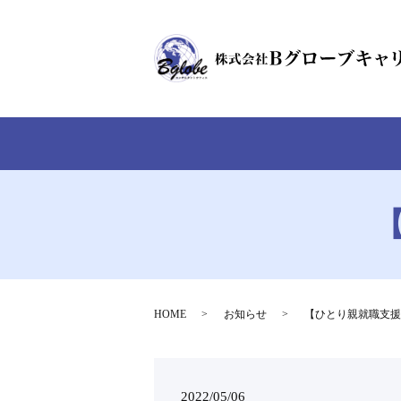
HOME
お知らせ
【ひとり親就職支援
2022/05/06