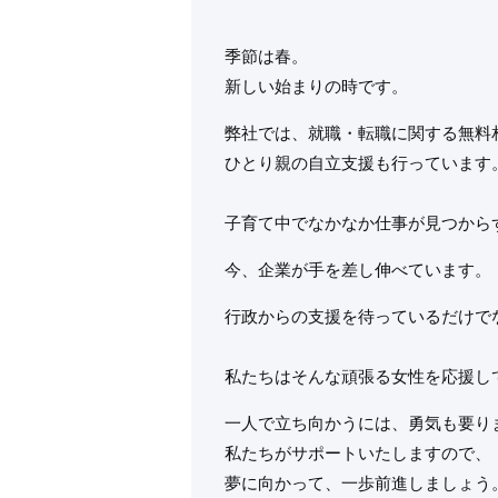
季節は春。
新しい始まりの時です。
弊社では、就職・転職に関する無料
ひとり親の自立支援も行っています
子育て中でなかなか仕事が見つから
今、企業が手を差し伸べています。
行政からの支援を待っているだけで
私たちはそんな頑張る女性を応援し
一人で立ち向かうには、勇気も要り
私たちがサポートいたしますので、
夢に向かって、一歩前進しましょう