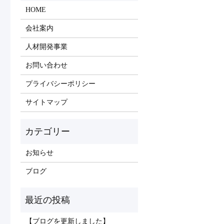
HOME
会社案内
人材開発事業
お問い合わせ
プライバシーポリシー
サイトマップ
お知らせ
ブログ
【ブログを更新しました】