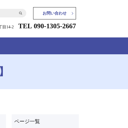
お問い合わせ
TEL 090-1305-2667
目14-2
】