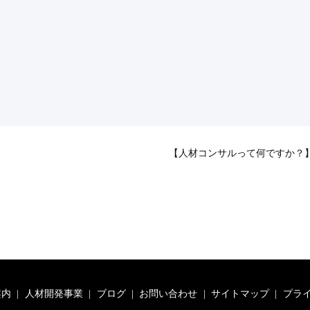
【人材コンサルって何ですか？
案内
人材開発事業
ブログ
お問い合わせ
サイトマップ
プラ