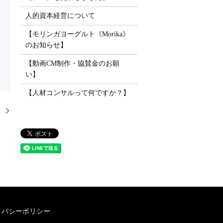
人的資本経営について
【モリンガヨーグルト《Morika》
のお知らせ】
【動画CM制作・協賛金のお願
い】
【人材コンサルって何ですか？】
】
イバシーポリシー