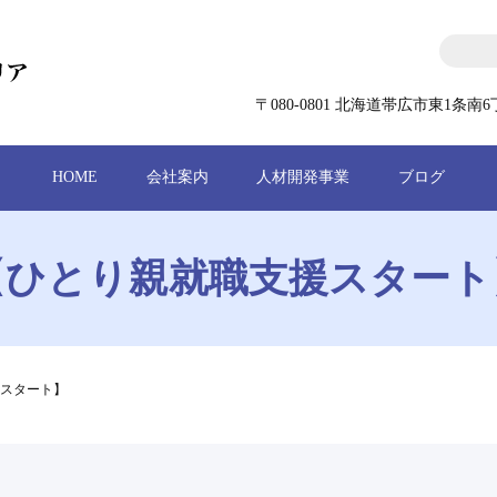
〒080-0801 北海道帯広市東1条南6丁
HOME
会社案内
人材開発事業
ブログ
【ひとり親就職支援スタート
スタート】