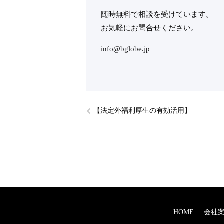
随時無料で相談を受けています。
お気軽にお問合せください。
info@bglobe.jp
【法定外福利厚生の有効活用】
HOME
会社