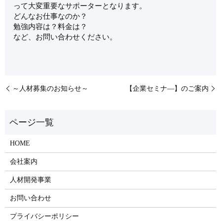
って大変重要なサポーターとなります。
どんなお仕事なのか？
勉強内容は？料金は？
など、お問い合わせください。
～人材募集のお知らせ～
【企業セミナ―】のご案内
HOME
会社案内
人材開発事業
お問い合わせ
プライバシーポリシー