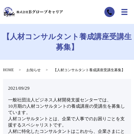
【人材コンサルタント養成講座受講生
募集】
HOME
お知らせ
【人材コンサルタント養成講座受講生募集】
2021/09/29
一般社団法人ビジネス人材開発支援センターでは、
10月期の人材コンサルタントの養成講座の受講生を募集し
ています。
人材コンサルタントとは、企業で人事でのお困りごとを支
援するスペシャリストです。
人材に特化したコンサルタントはこれから、企業さまにと