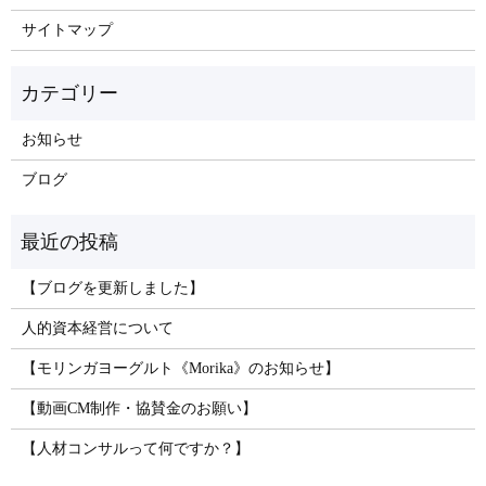
サイトマップ
お知らせ
ブログ
【ブログを更新しました】
人的資本経営について
【モリンガヨーグルト《Morika》のお知らせ】
【動画CM制作・協賛金のお願い】
【人材コンサルって何ですか？】